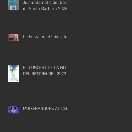
Joc matemàtic del Barri
de Santa Bàrbara 2026
La Festa en el laboratori
EL CONCERT DE LA NIT
DEL RETORN DEL 2022
MUIXERANGUES AL CEL