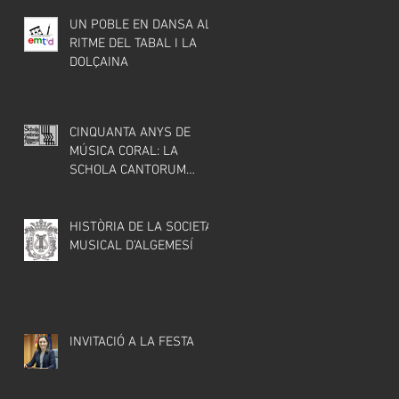
UN POBLE EN DANSA AL
RITME DEL TABAL I LA
DOLÇAINA
CINQUANTA ANYS DE
MÚSICA CORAL: LA
SCHOLA CANTORUM
D’ALGEMESÍ
HISTÒRIA DE LA SOCIETAT
MUSICAL D’ALGEMESÍ
INVITACIÓ A LA FESTA