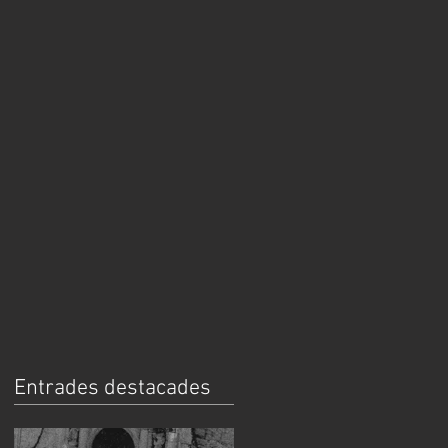
Entrades destacades