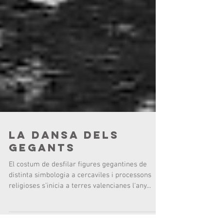
La dansa dels
Gegants
El costum de desfilar figures gegantines de
distinta simbologia a cercaviles i processons