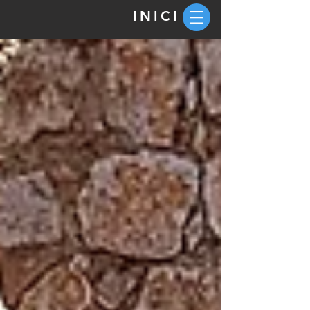
INICI