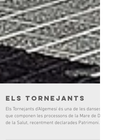
Els Tornejants
Els Tornejants d’Algemesí és una de les danses
que componen les processons de la Mare de Déu