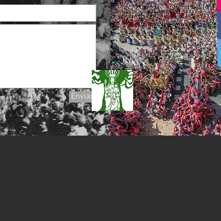
Enviar