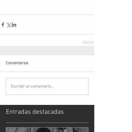
Comentarios
Escribir un comentario...
Entradas destacadas