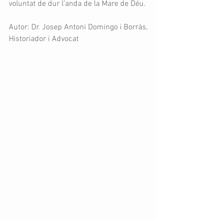
voluntat de dur l’anda de la Mare de Déu.
Autor: Dr. Josep Antoni Domingo i Borràs, 
Historiador i Advocat